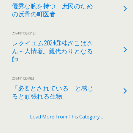
優秀な腕を持つ、庶民のため
の反骨の町医者
2024年12月21日
レクイエム2024③桂ざこばさ
ん～人情噺。親代わりとなる
師
2024年12月8日
「必要とされている」と感じ
ると頑張れる生物。
Load More From This Category…