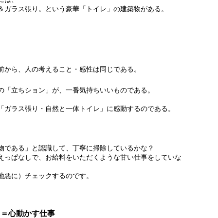
＆ガラス張り。という豪華「トイレ」の建築物がある。
前から、人の考えること・感性は同じである。
の「立ちション」が、一番気持ちいいものである。
「ガラス張り・自然と一体トイレ」に感動するのである。
物である」と認識して、丁寧に掃除しているかな？
えっぱなしで、お給料をいただくような甘い仕事をしていな
地悪に）チェックするのです。
る＝心動かす仕事