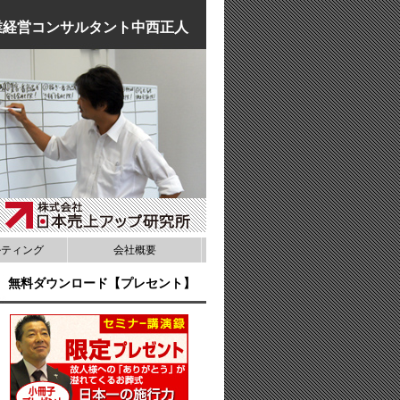
業経営コンサルタント中西正人
ルティング
会社概要
無料ダウンロード【プレセント】