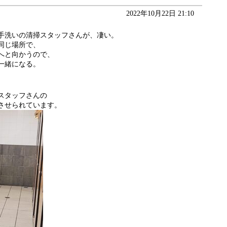
2022年10月22日 21:10
手洗いの清掃スタッフさんが、凄い。
同じ場所で、
へと向かうので、
一緒になる。
スタッフさんの
させられています。