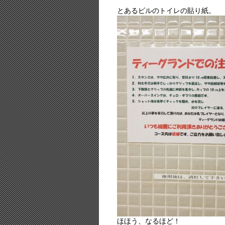
とあるビルのトイレの貼り紙。
ほほう、なるほど！